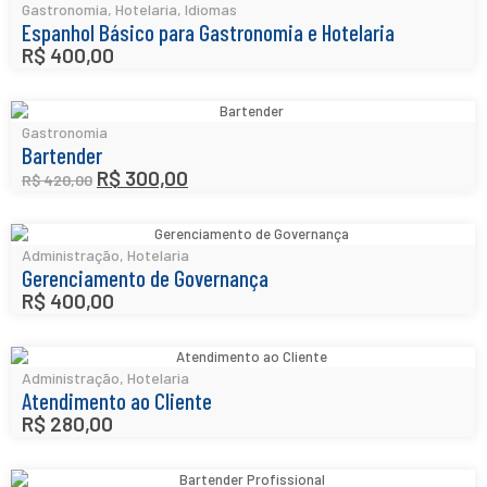
Gastronomia
,
Hotelaria
,
Idiomas
Espanhol Básico para Gastronomia e Hotelaria
R$
400,00
Gastronomia
Bartender
R$
300,00
R$
420,00
Administração
,
Hotelaria
Gerenciamento de Governança
R$
400,00
Administração
,
Hotelaria
Atendimento ao Cliente
R$
280,00