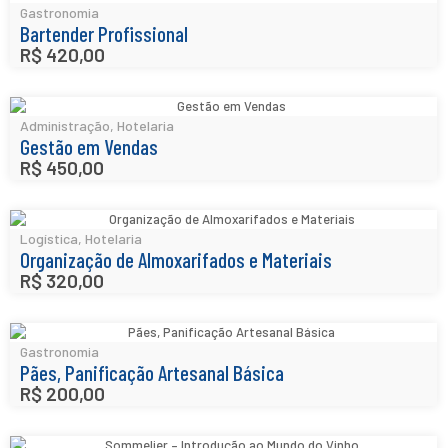
Gastronomia
Bartender Profissional
R$
420,00
Administração
,
Hotelaria
Gestão em Vendas
R$
450,00
Logística
,
Hotelaria
Organização de Almoxarifados e Materiais
R$
320,00
Gastronomia
Pães, Panificação Artesanal Básica
R$
200,00