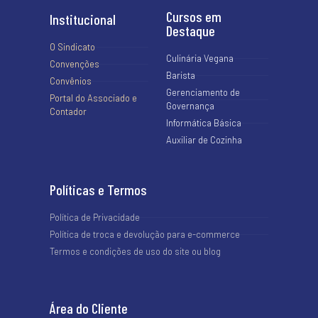
Cursos em
Institucional
Destaque
O Sindicato
Culinária Vegana
Convenções
Barista
Convênios
Gerenciamento de
Portal do Associado e
Governança
Contador
Informática Básica
Auxiliar de Cozinha
Políticas e Termos
Política de Privacidade
Política de troca e devolução para e-commerce
Termos e condições de uso do site ou blog
Área do Cliente