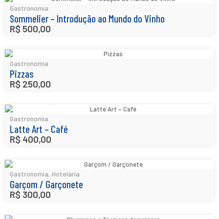
Gastronomia
Sommelier – Introdução ao Mundo do Vinho
R$
500,00
Gastronomia
Pizzas
R$
250,00
Gastronomia
Latte Art – Café
R$
400,00
Gastronomia
,
Hotelaria
Garçom / Garçonete
R$
300,00