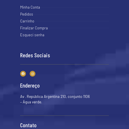
Minha Conta
Pedidos
Carrinho
Finalizar Compra
Esqueci senha
Redes Sociais
Endereço
Av . República Argentina 210, conjunto 1106
– Água verde.
Contato